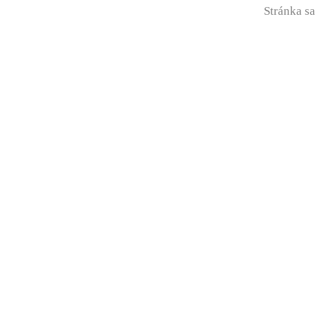
Stránka sa