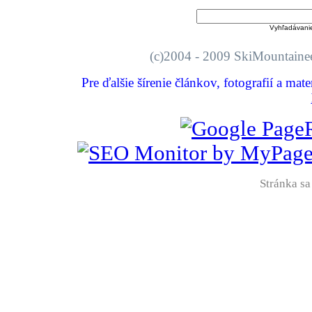
Vyhľadávani
(c)2004 - 2009 SkiMount
Pre ďalšie šírenie článkov, fotografií a mat
Stránka sa