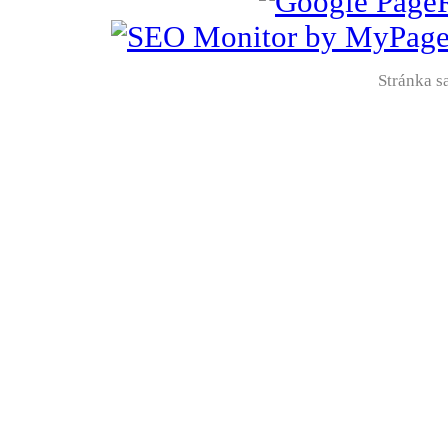
Stránka sa