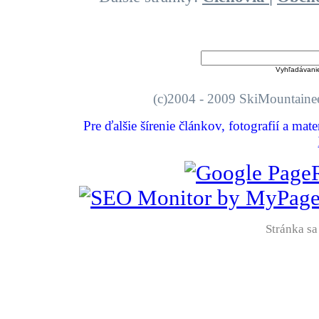
Vyhľadávani
(c)2004 - 2009 SkiMount
Pre ďalšie šírenie článkov, fotografií a mat
Stránka sa