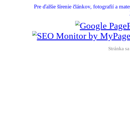
Pre ďalšie šírenie článkov, fotografií a mat
Stránka sa