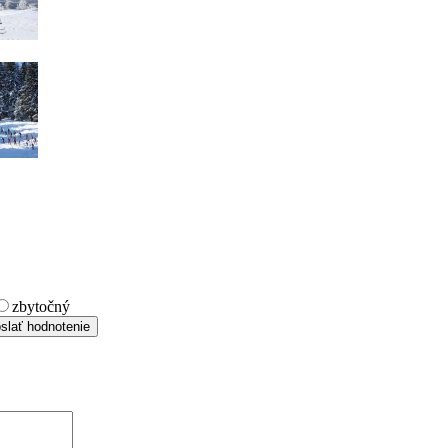
zbytočný