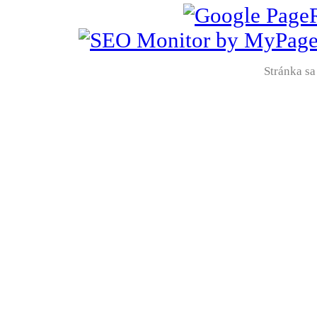
Stránka sa