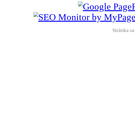
Stránka sa