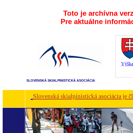
Toto je archívna ver
Pre aktuálne informá
Výška 
SLOVENSKÁ SKIALPINISTICKÁ ASOCIÁCIA
Slovenská skialpinistická asociácia je 