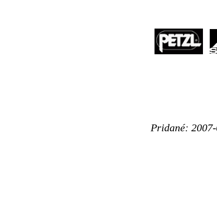
Pridané: 2007-