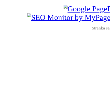
Stránka sa