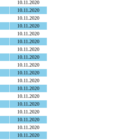
10.11.2020
10.11.2020
10.11.2020
10.11.2020
10.11.2020
10.11.2020
10.11.2020
10.11.2020
10.11.2020
10.11.2020
10.11.2020
10.11.2020
10.11.2020
10.11.2020
10.11.2020
10.11.2020
10.11.2020
10.11.2020