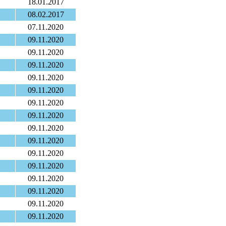
18.01.2017
08.02.2017
07.11.2020
09.11.2020
09.11.2020
09.11.2020
09.11.2020
09.11.2020
09.11.2020
09.11.2020
09.11.2020
09.11.2020
09.11.2020
09.11.2020
09.11.2020
09.11.2020
09.11.2020
09.11.2020