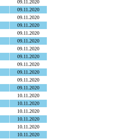
09.11.2020
09.11.2020
09.11.2020
09.11.2020
09.11.2020
09.11.2020
09.11.2020
09.11.2020
09.11.2020
09.11.2020
09.11.2020
09.11.2020
10.11.2020
10.11.2020
10.11.2020
10.11.2020
10.11.2020
10.11.2020