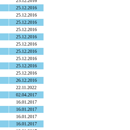
25.12.2016
25.12.2016
25.12.2016
25.12.2016
25.12.2016
25.12.2016
25.12.2016
25.12.2016
25.12.2016
25.12.2016
25.12.2016
26.12.2016
22.11.2022
02.04.2017
16.01.2017
16.01.2017
16.01.2017
16.01.2017