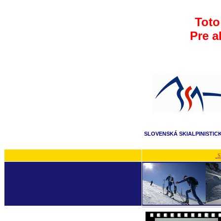
Toto
Pre a
SLOVENSKÁ SKIALPINISTIC
S