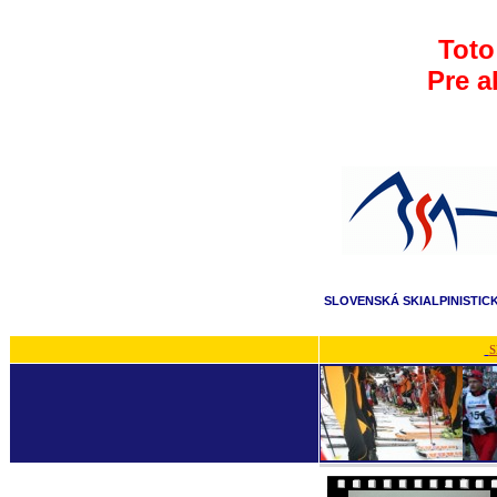
Toto
Pre a
SLOVENSKÁ SKIALPINISTIC
S