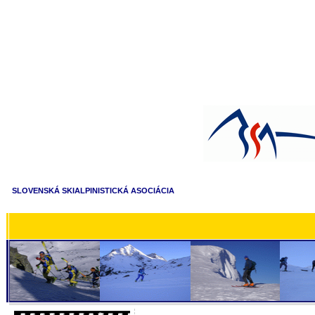
SLOVENSKÁ SKIALPINISTICKÁ ASOCIÁCIA