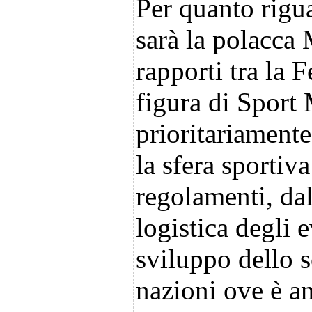
Per quanto rigua
sarà la polacca
rapporti tra la 
figura di Sport
prioritariamente
la sfera sportiv
regolamenti, dal
logistica degli 
sviluppo dello 
nazioni ove è an