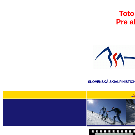
Toto
Pre a
SLOVENSKÁ SKIALPINISTIC
S