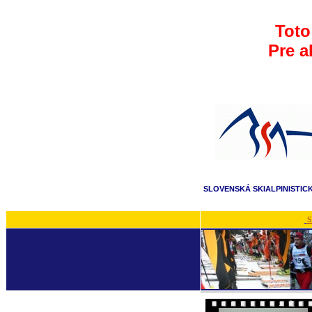
Toto
Pre a
SLOVENSKÁ SKIALPINISTIC
S