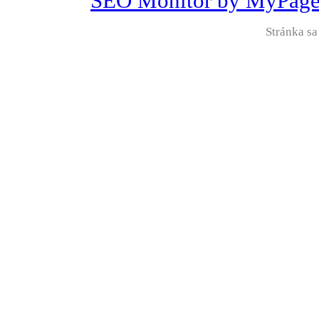
Stránka sa