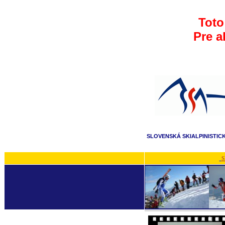
Toto
Pre a
SLOVENSKÁ SKIALPINISTIC
S