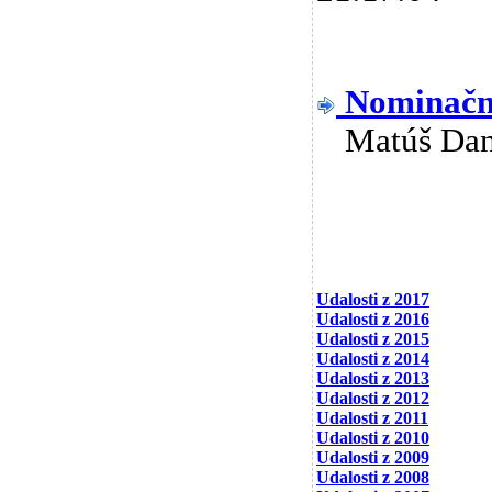
Nominačný
Matúš Da
Udalosti z 2017
Udalosti z 2016
Udalosti z 2015
Udalosti z 2014
Udalosti z 2013
Udalosti z 2012
Udalosti z 2011
Udalosti z 2010
Udalosti z 2009
Udalosti z 2008