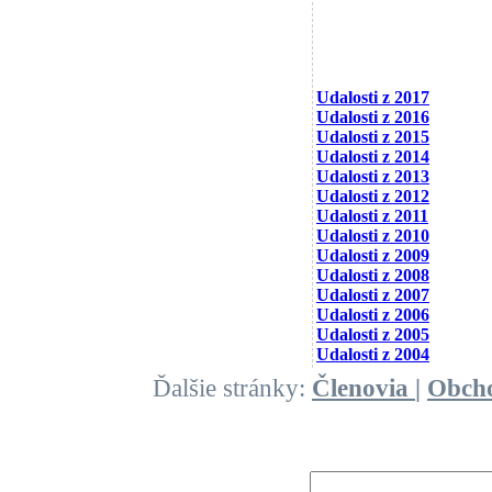
Udalosti z 2017
Udalosti z 2016
Udalosti z 2015
Udalosti z 2014
Udalosti z 2013
Udalosti z 2012
Udalosti z 2011
Udalosti z 2010
Udalosti z 2009
Udalosti z 2008
Udalosti z 2007
Udalosti z 2006
Udalosti z 2005
Udalosti z 2004
Ďalšie stránky:
Členovia
|
Obch