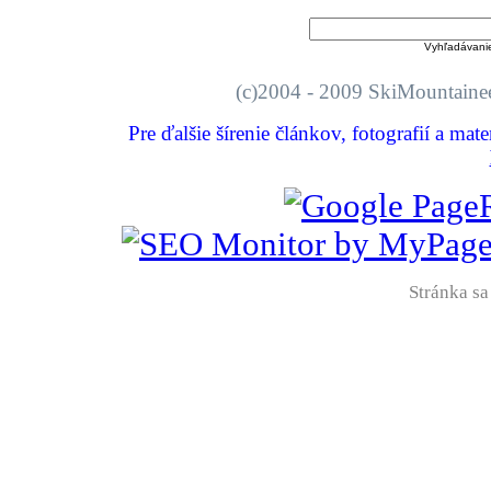
Vyhľadávani
(c)2004 - 2009 SkiMount
Pre ďalšie šírenie článkov, fotografií a mat
Stránka sa