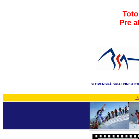
Toto
Pre a
SLOVENSKÁ SKIALPINISTIC
S