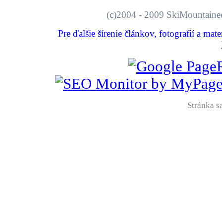
(c)2004 - 2009 SkiMount
Pre ďalšie šírenie článkov, fotografií a mat
Stránka sa