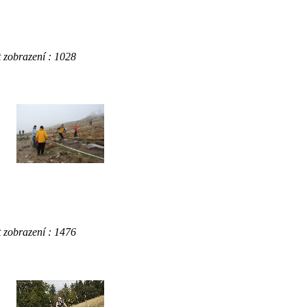
obrazení : 1028
obrazení : 1476