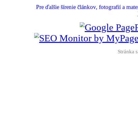
Pre ďalšie šírenie článkov, fotografií a mat
Stránka s