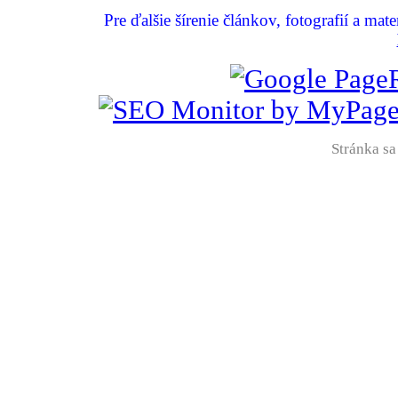
Pre ďalšie šírenie článkov, fotografií a mat
Stránka sa