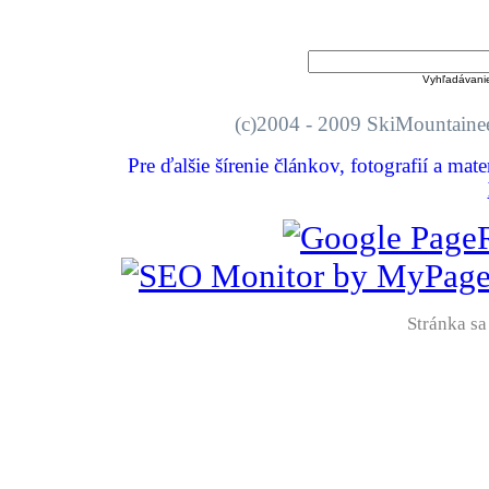
Vyhľadávani
(c)2004 - 2009 SkiMount
Pre ďalšie šírenie článkov, fotografií a mat
Stránka sa