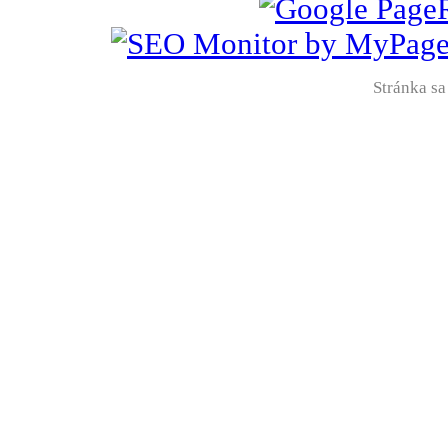
Stránka sa