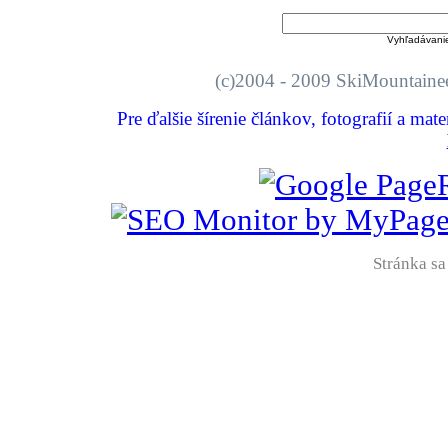
Vyhľadávani
(c)2004 - 2009 SkiMount
Pre ďalšie šírenie článkov, fotografií a mat
Stránka sa