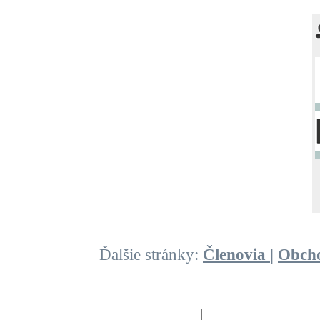
Ďalšie stránky:
Členovia
|
Obch