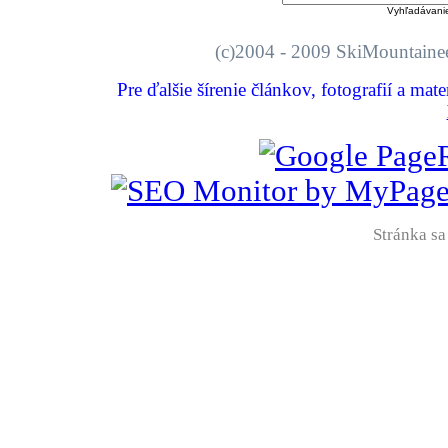
Vyhľadávani
(c)2004 - 2009 SkiMount
Pre ďalšie šírenie článkov, fotografií a mat
Stránka sa