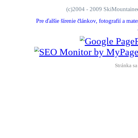
(c)2004 - 2009 SkiMount
Pre ďalšie šírenie článkov, fotografií a mat
Stránka sa