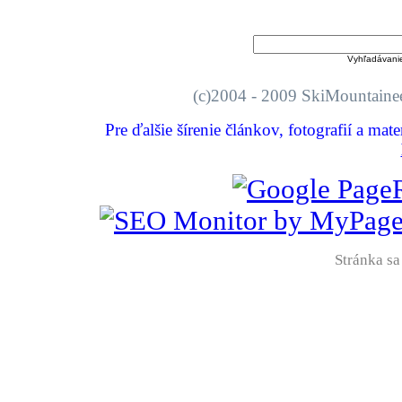
Vyhľadávani
(c)2004 - 2009 SkiMount
Pre ďalšie šírenie článkov, fotografií a mat
Stránka sa