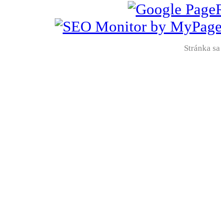
Stránka sa