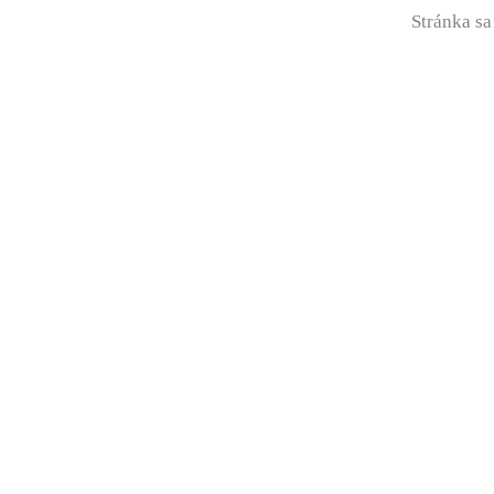
Stránka sa