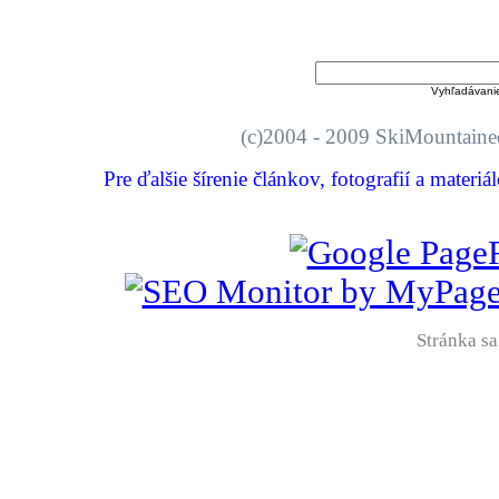
Vyhľadávani
(c)2004 - 2009 SkiMount
Pre ďalšie šírenie článkov, fotografií a materi
Stránka sa