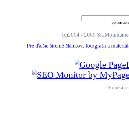
Vyhľadávani
(c)2004 - 2009 SkiMount
Pre ďalšie šírenie článkov, fotografií a materi
Stránka sa