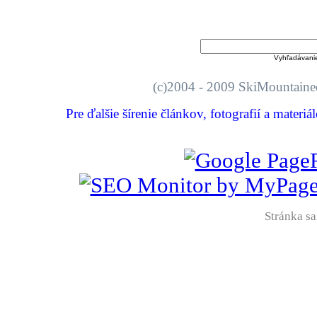
Vyhľadávani
(c)2004 - 2009 SkiMount
Pre ďalšie šírenie článkov, fotografií a materi
Stránka sa