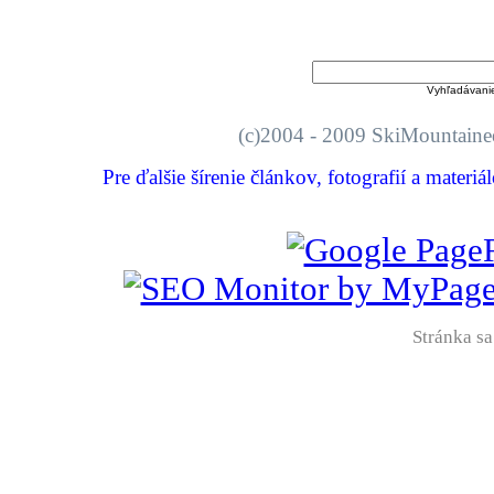
Vyhľadávani
(c)2004 - 2009 SkiMount
Pre ďalšie šírenie článkov, fotografií a materi
Stránka sa