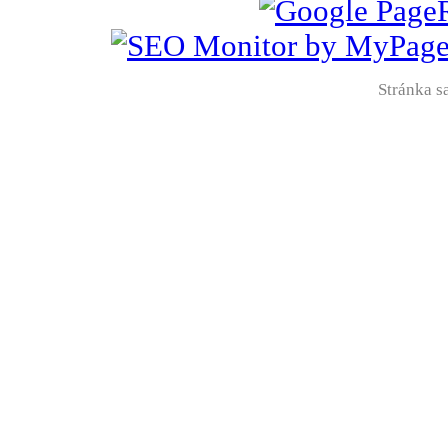
Stránka sa