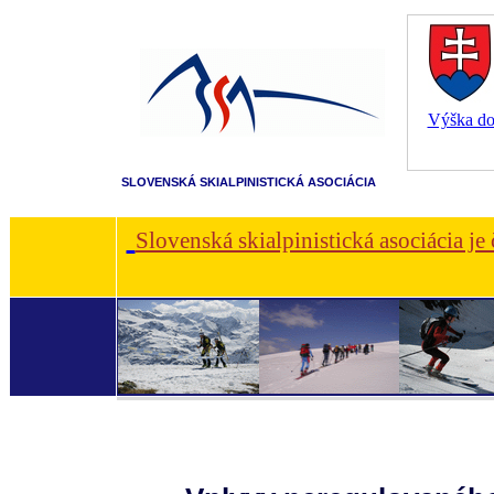
Výška dot
SLOVENSKÁ SKIALPINISTICKÁ ASOCIÁCIA
Slovenská skialpinistická asociácia je