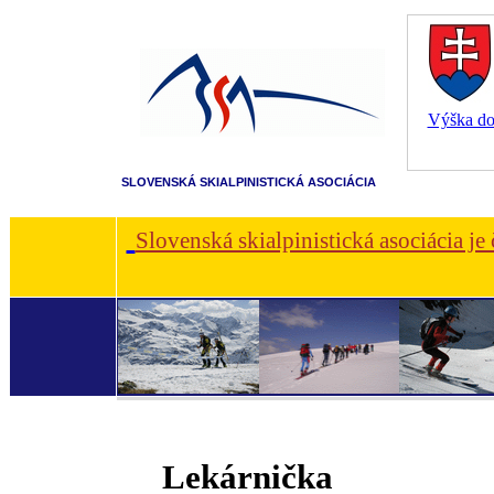
Výška dot
SLOVENSKÁ SKIALPINISTICKÁ ASOCIÁCIA
Slovenská skialpinistická asociácia je
Lekárnička