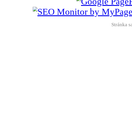
Stránka sa