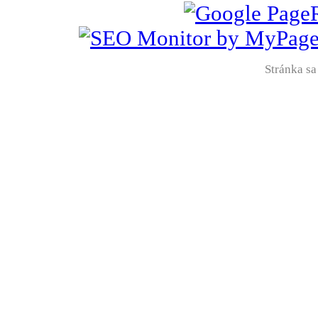
Stránka sa