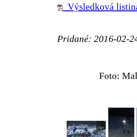
Výsledková listina
Pridané: 2016-02-2
Foto: Mal