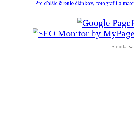
Pre ďalšie šírenie článkov, fotografií a mat
Stránka sa