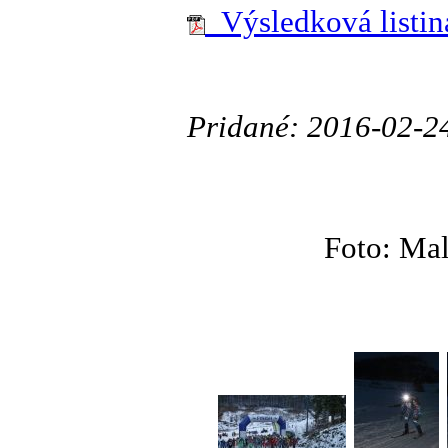
Výsledková listina
Pridané: 2016-02-2
Foto: Mal