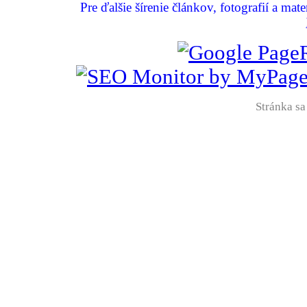
Pre ďalšie šírenie článkov, fotografií a mat
Stránka sa