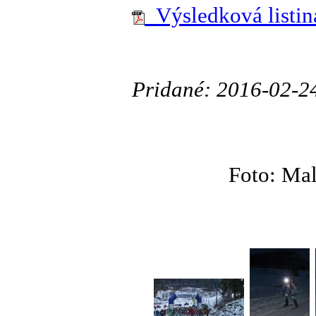
Výsledková listina
Pridané: 2016-02-2
Foto: Mal