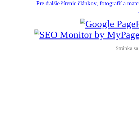
Pre ďalšie šírenie článkov, fotografií a mat
Stránka sa