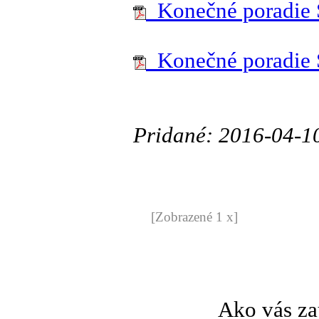
Konečné poradie 
Konečné poradie
Pridané: 2016-04-1
[Zobrazené 1 x]
Ako vás za