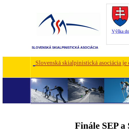
Výška dot
SLOVENSKÁ SKIALPINISTICKÁ ASOCIÁCIA
Slovenská skialpinistická asociácia je
Finále SEP a 