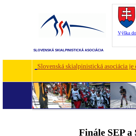
Výška dot
SLOVENSKÁ SKIALPINISTICKÁ ASOCIÁCIA
Slovenská skialpinistická asociácia je
Finále SEP a 