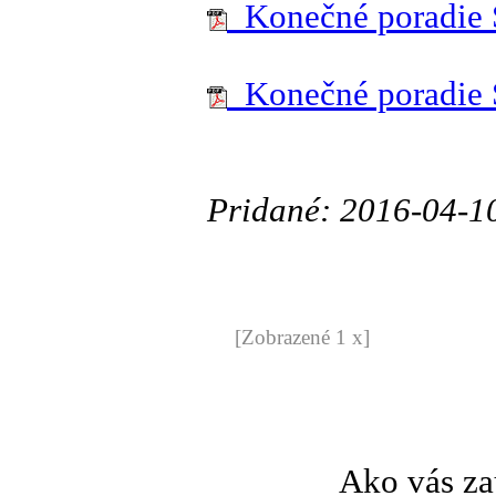
Konečné poradie 
Konečné poradie
Pridané: 2016-04-1
[Zobrazené 1 x]
Ako vás za