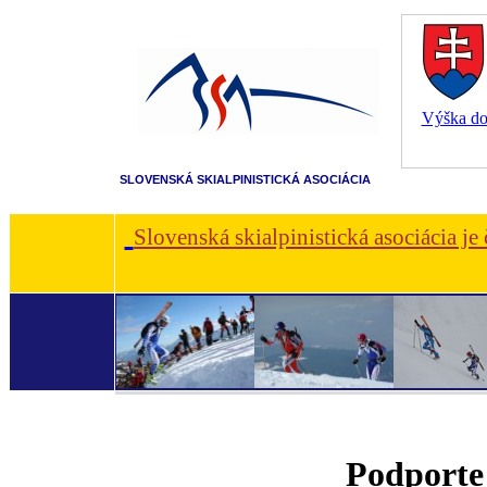
Výška dot
SLOVENSKÁ SKIALPINISTICKÁ ASOCIÁCIA
Slovenská skialpinistická asociácia je
Podporte