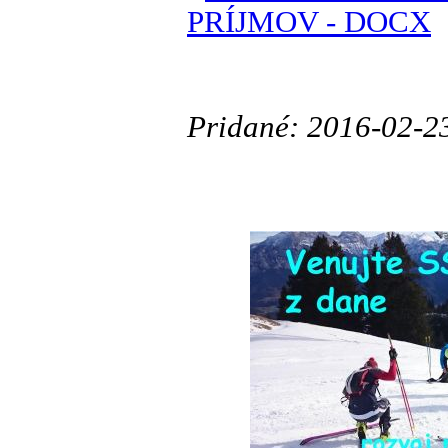
PRÍJMOV - DOCX
Pridané: 2016-02-2