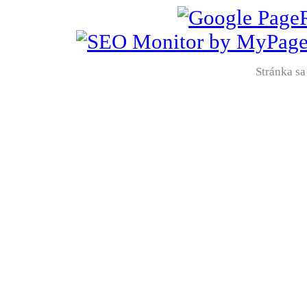
Stránka sa