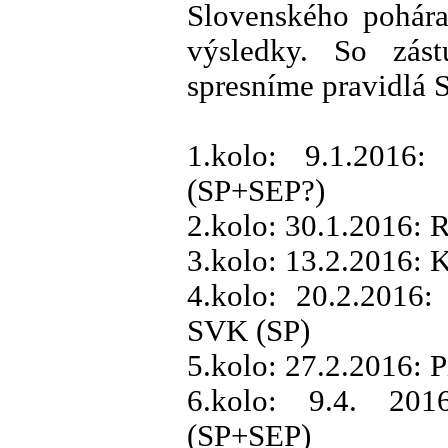
Slovenského pohára
výsledky. So zá
spresníme pravidlá 
1.kolo: 9.1.2016:
(SP+SEP?)
2.kolo: 30.1.2016: 
3.kolo: 13.2.2016: 
4.kolo: 20.2.2016:
SVK (SP)
5.kolo: 27.2.2016: 
6.kolo: 9.4. 201
(SP+SEP)