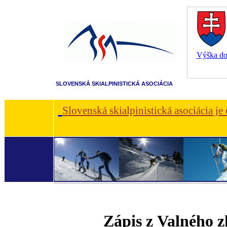
Výška dot
SLOVENSKÁ SKIALPINISTICKÁ ASOCIÁCIA
Slovenská skialpinistická asociácia je
Zápis z Valného 