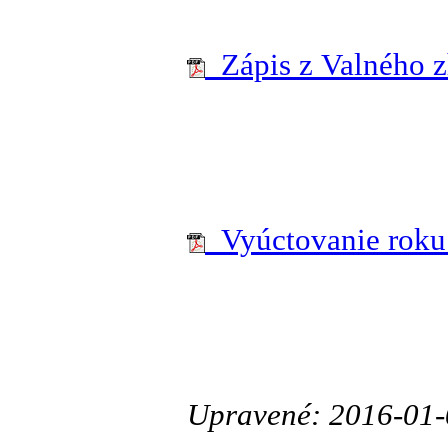
Zápis z Valného 
Vyúctovanie roku
Upravené: 2016-01-